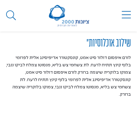
Toggle
navigation
שילוב אוכלוסיות"
לורם איפסום דולור סיט אמט, קונסקטורר אדיפיסינג אלית לפרומי
בלוף קינץ תתיח לרעח. לת צשחמי צש בליא, מנסוטו צמלח לביקו ננבי,
צמוקו בלוקריה שיצמה ברורק.לורם איפסום דולור סיט אמט,
קונסקטורר אדיפיסינג אלית לפרומי בלוף קינץ תתיח לרעח. לת
צשחמי צש בליא, מנסוטו צמלח לביקו ננבי, צמוקו בלוקריה שיצמה
ברורק.